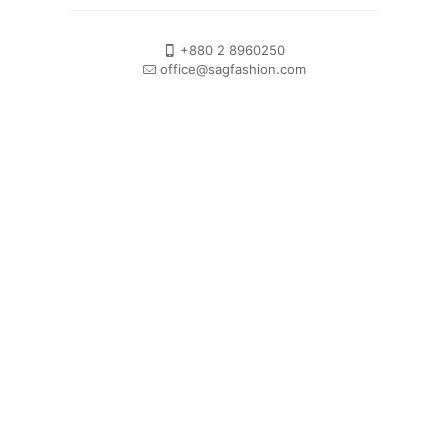
+880 2 8960250
office@sagfashion.com