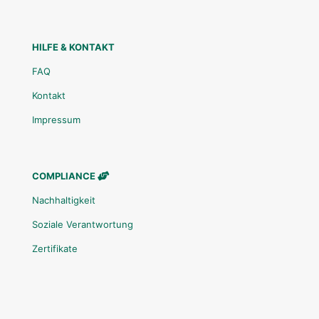
HILFE & KONTAKT
FAQ
Kontakt
Impressum
COMPLIANCE
Nachhaltigkeit
Soziale Verantwortung
Zertifikate