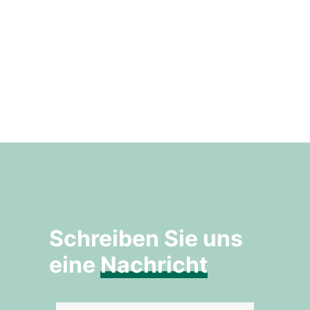
Schreiben Sie uns
eine
Nachricht