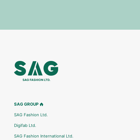
SAG GROUP
SAG Fashion Ltd.
Digifab Ltd.
SAG Fashion International Ltd.