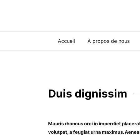
Accueil
À propos de nous
Duis dignissim
Mauris rhoncus orci in imperdiet placerat
volutpat, a feugiat urna maximus. Aene