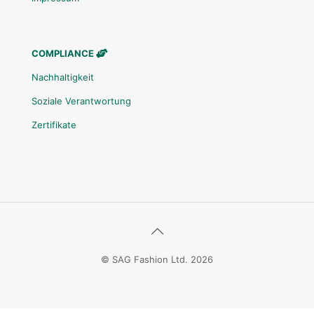
COMPLIANCE
Nachhaltigkeit
Soziale Verantwortung
Zertifikate
© SAG Fashion Ltd. 2026