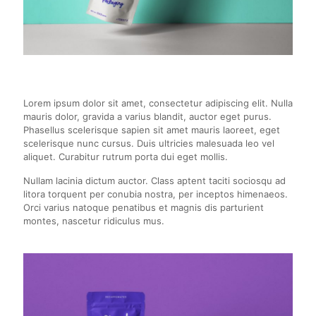
Lorem ipsum dolor sit amet, consectetur adipiscing elit. Nulla
mauris dolor, gravida a varius blandit, auctor eget purus.
Phasellus scelerisque sapien sit amet mauris laoreet, eget
scelerisque nunc cursus. Duis ultricies malesuada leo vel
aliquet. Curabitur rutrum porta dui eget mollis.
Nullam lacinia dictum auctor. Class aptent taciti sociosqu ad
litora torquent per conubia nostra, per inceptos himenaeos.
Orci varius natoque penatibus et magnis dis parturient
montes, nascetur ridiculus mus.