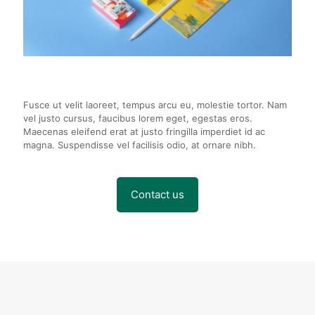
Fusce ut velit laoreet, tempus arcu eu, molestie tortor. Nam
vel justo cursus, faucibus lorem eget, egestas eros.
Maecenas eleifend erat at justo fringilla imperdiet id ac
magna. Suspendisse vel facilisis odio, at ornare nibh.
Contact us