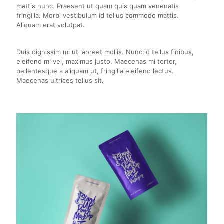
mattis nunc. Praesent ut quam quis quam venenatis
fringilla. Morbi vestibulum id tellus commodo mattis.
Aliquam erat volutpat.
Duis dignissim mi ut laoreet mollis. Nunc id tellus finibus,
eleifend mi vel, maximus justo. Maecenas mi tortor,
pellentesque a aliquam ut, fringilla eleifend lectus.
Maecenas ultrices tellus sit.