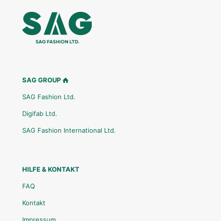
SAG GROUP
SAG Fashion Ltd.
Digifab Ltd.
SAG Fashion International Ltd.
HILFE & KONTAKT
FAQ
Kontakt
Impressum